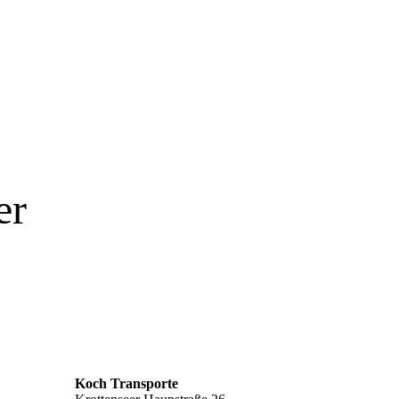
er
Koch Transporte