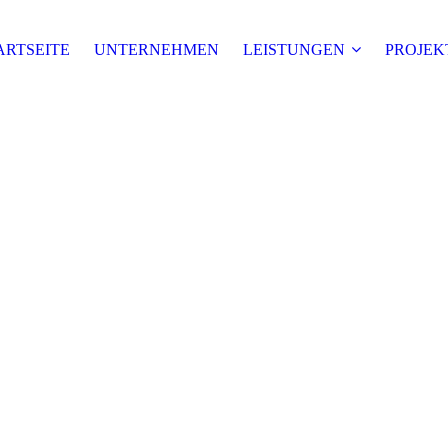
ARTSEITE
UNTERNEHMEN
LEISTUNGEN
PROJEK