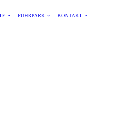
TE
FUHRPARK
KONTAKT