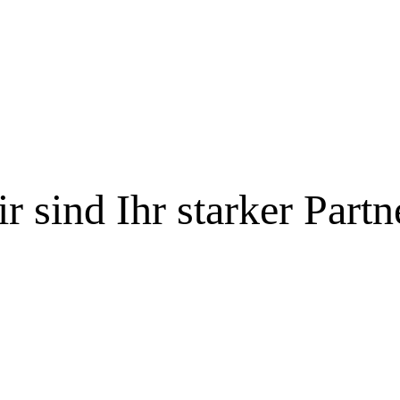
r sind Ihr starker Partn